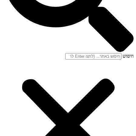
חיפוש