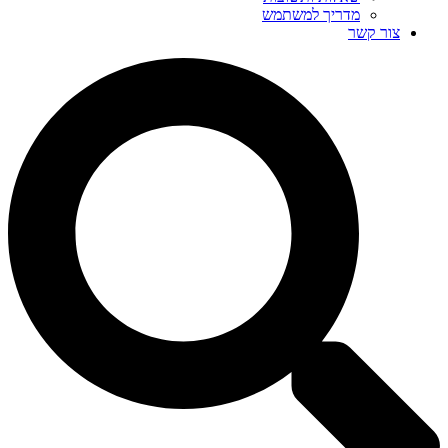
מדריך למשתמש
צור קשר