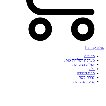
עגלת קניות
מחירים
מערכת לשליחת SMS
יכולות המערכת
בלוג
מרכז הדרכה
יצירת קשר
כניסה למערכת