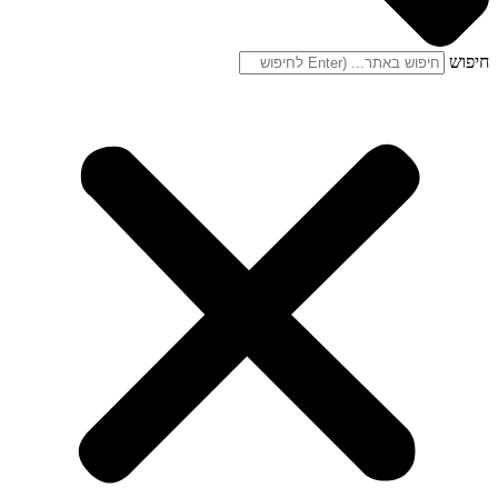
חיפוש