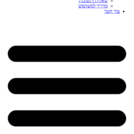
שאלות ותשובות
מדריך למשתמש
צור קשר