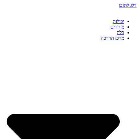
דלג לתוכן
יכולות
מחירים
בלוג
מרכז הדרכה