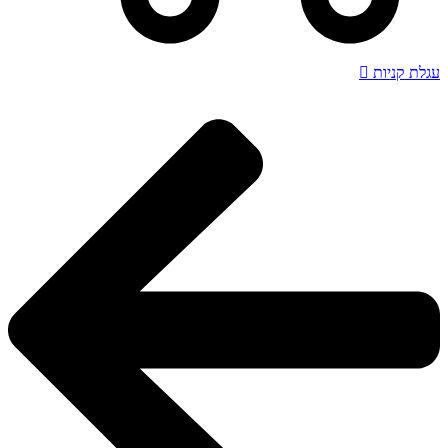
עגלת קניות