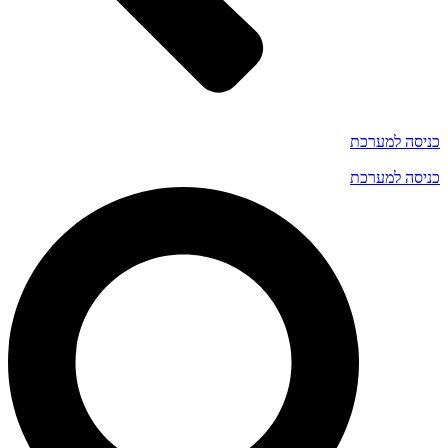
כניסה למערכת
כניסה למערכת