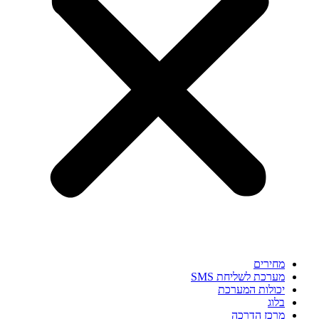
מחירים
מערכת לשליחת SMS
יכולות המערכת
בלוג
מרכז הדרכה