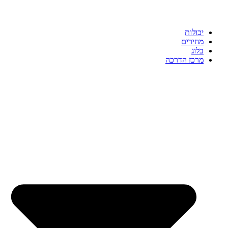
יכולות
מחירים
בלוג
מרכז הדרכה