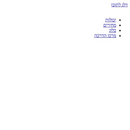
דלג לתוכן
יכולות
מחירים
בלוג
מרכז הדרכה