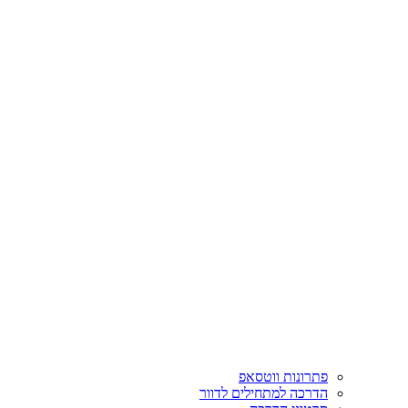
פתרונות ווטסאפ
הדרכה למתחילים לדוור