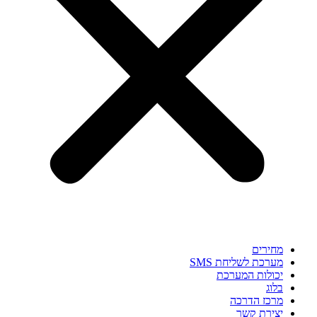
מחירים
מערכת לשליחת SMS
יכולות המערכת
בלוג
מרכז הדרכה
יצירת קשר