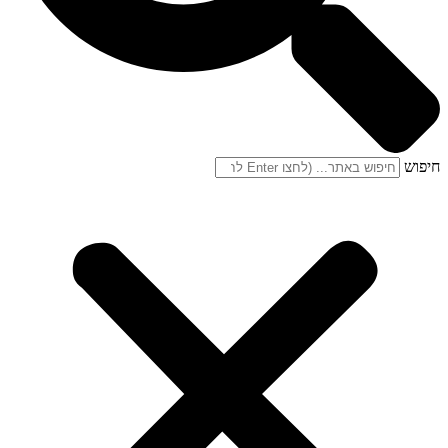
חיפוש