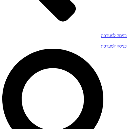
כניסה למערכת
כניסה למערכת