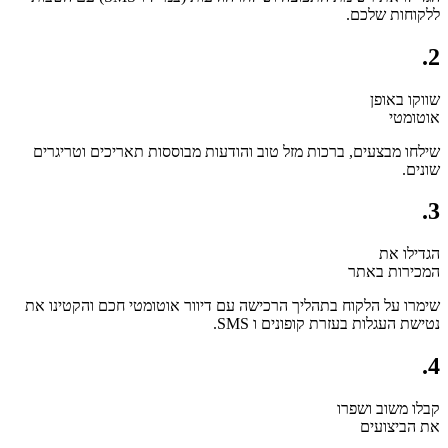
ללקוחות שלכם.
2.
שווקו באופן
אוטומטי
שילחו מבצעים, ברכות מזל טוב והודעות מבוססות תאריכים וטריגרים
שונים.
3.
הגדילו את
המכירות באתר
שימרו על הלקוח בתהליך הרכישה עם דיוור אוטומטי חכם והקטינו את
נטישת העגלות בעזרת קופונים ו SMS.
4.
קבלו משוב ושפרו
את הביצועים