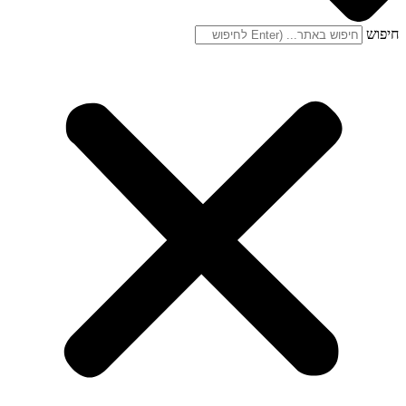
חיפוש