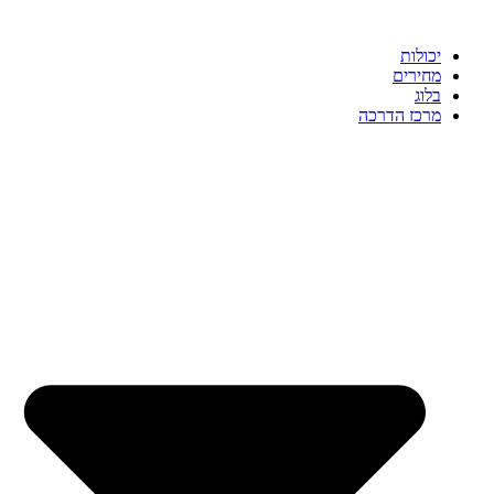
יכולות
מחירים
בלוג
מרכז הדרכה