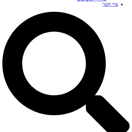
צור קשר