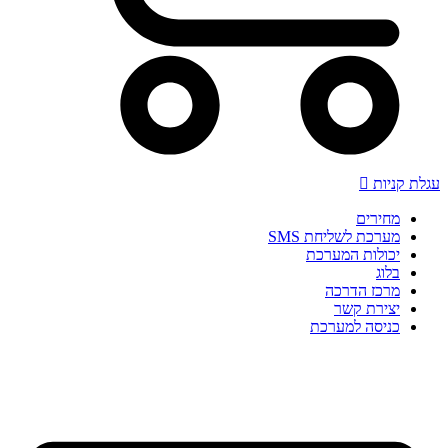
עגלת קניות
מחירים
מערכת לשליחת SMS
יכולות המערכת
בלוג
מרכז הדרכה
יצירת קשר
כניסה למערכת