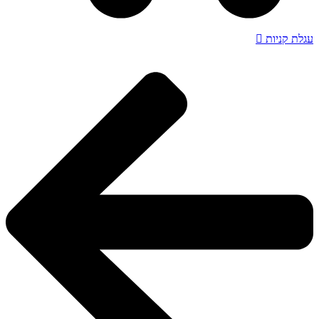
עגלת קניות