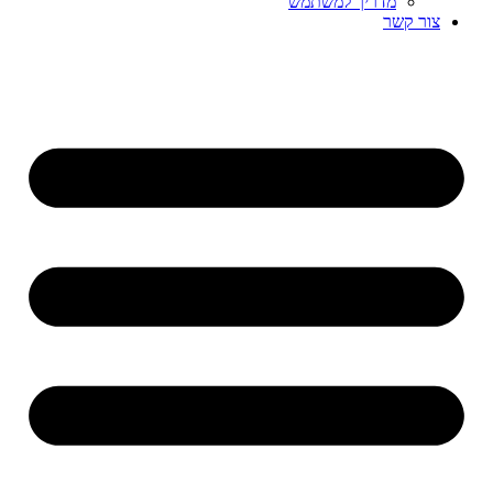
מדריך למשתמש
צור קשר