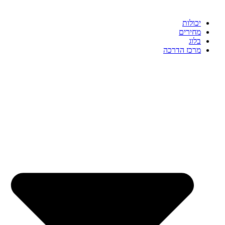
יכולות
מחירים
בלוג
מרכז הדרכה