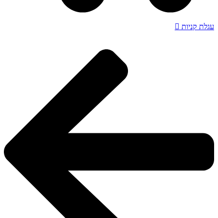
עגלת קניות