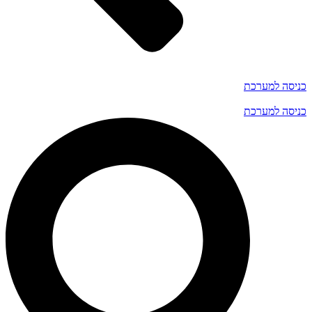
כניסה למערכת
כניסה למערכת