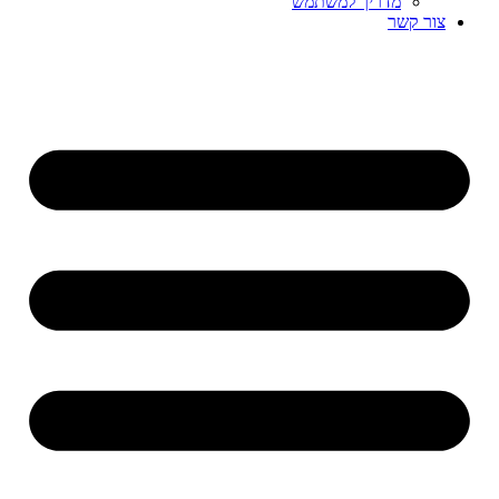
מדריך למשתמש
צור קשר