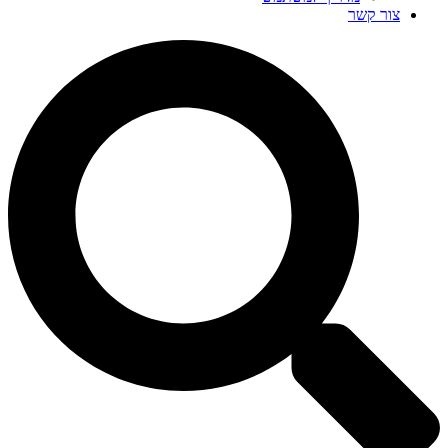
צור קשר