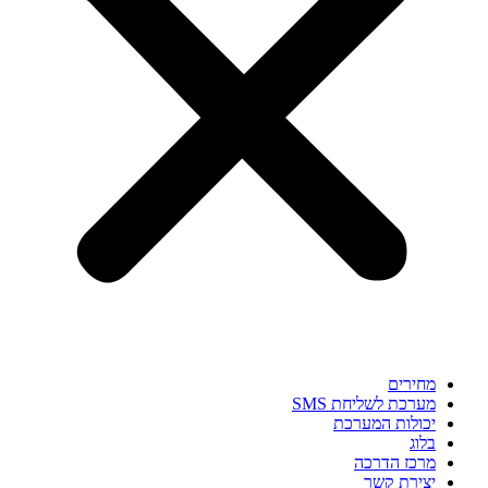
מחירים
מערכת לשליחת SMS
יכולות המערכת
בלוג
מרכז הדרכה
יצירת קשר