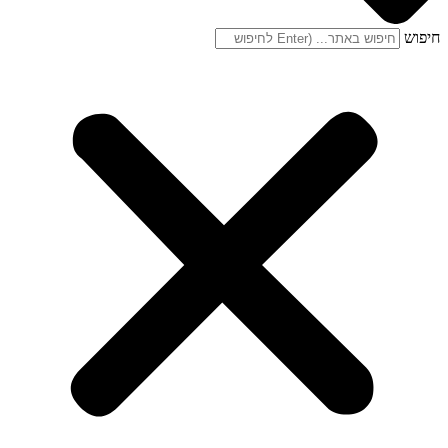
חיפוש