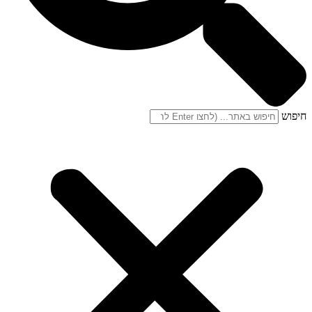
חיפוש