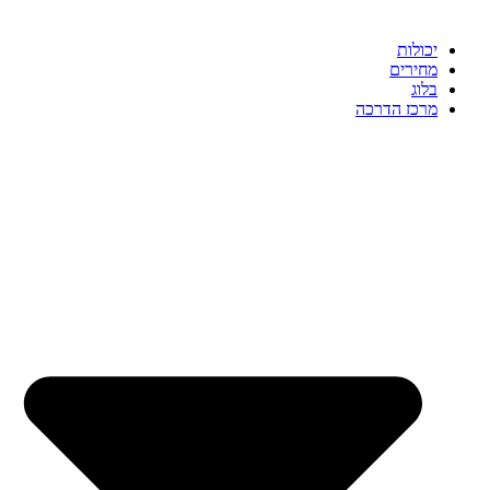
יכולות
מחירים
בלוג
מרכז הדרכה