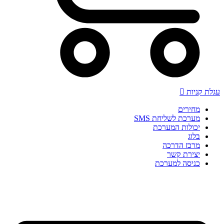
עגלת קניות
מחירים
מערכת לשליחת SMS
יכולות המערכת
בלוג
מרכז הדרכה
יצירת קשר
כניסה למערכת