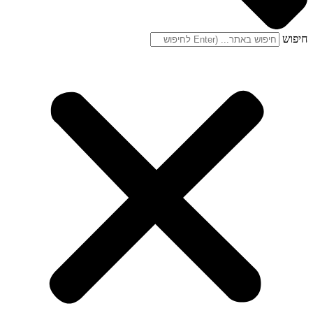
חיפוש