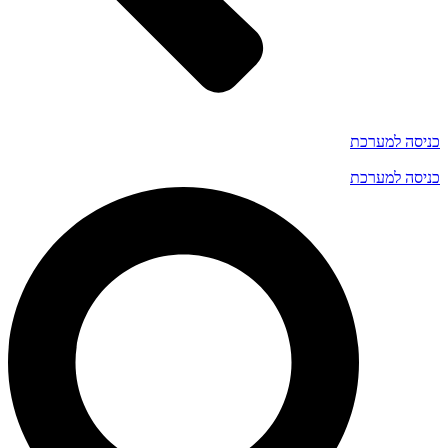
כניסה למערכת
כניסה למערכת