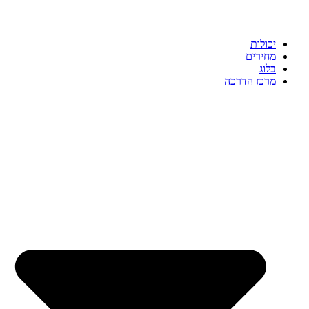
יכולות
מחירים
בלוג
מרכז הדרכה