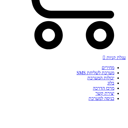
עגלת קניות
מחירים
מערכת לשליחת SMS
יכולות המערכת
בלוג
מרכז הדרכה
יצירת קשר
כניסה למערכת