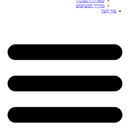
שאלות ותשובות
מדריך למשתמש
צור קשר