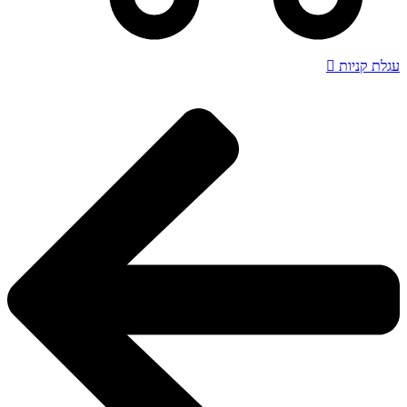
עגלת קניות