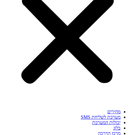
מחירים
מערכת לשליחת SMS
יכולות המערכת
בלוג
מרכז הדרכה