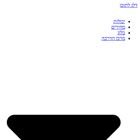
דלג לתוכן
יכולות
מחירים
בלוג
מרכז הדרכה