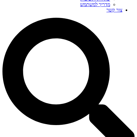
מדריך למשתמש
צור קשר