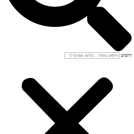
חיפוש