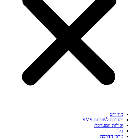
מחירים
מערכת לשליחת SMS
יכולות המערכת
בלוג
מרכז הדרכה