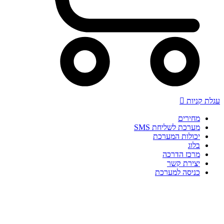
עגלת קניות
מחירים
מערכת לשליחת SMS
יכולות המערכת
בלוג
מרכז הדרכה
יצירת קשר
כניסה למערכת