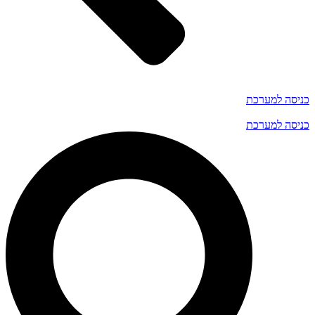
כניסה למערכת
כניסה למערכת