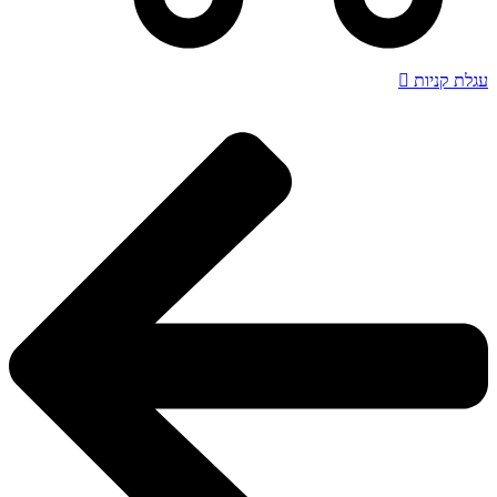
עגלת קניות