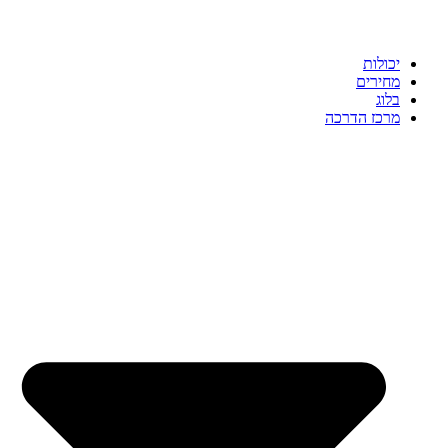
יכולות
מחירים
בלוג
מרכז הדרכה