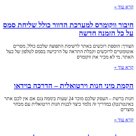
קרא עוד »
חיבור ווקומרס למערכת הדוור כולל שליחת סמס
על כל הזמנה חדשה
הצורך: הוספת רוכשים באתר לרשימת התפוצה שלכם כולל, מסרים
אוטומטיים לרוכשים וקבלת התראה על הרכישה בסמס לטלפון של בעל
האתר. מי לא מכיר את ווקומרס
קרא עוד »
הקמת מיני חנות וירטואלית – הדרכה בוידאו
חנות ברשת – העסק שלכם מוכר 24 שעות ביממה (גם אם אין לכם אתר
באינטרנט!) במדריך זה נלמד כיצד לבנות חנות וירטואלית עם מבחר
מוצרים
קרא עוד »