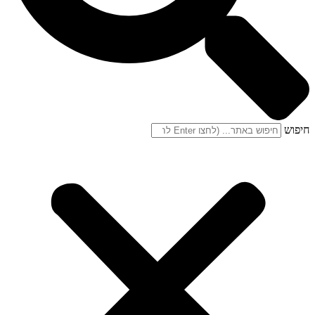
חיפוש