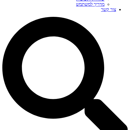
מדריך למשתמש
צור קשר