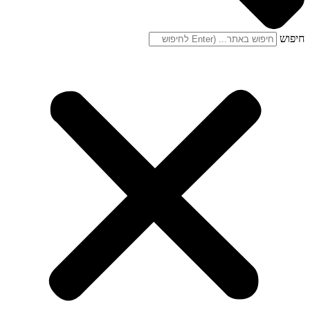
חיפוש