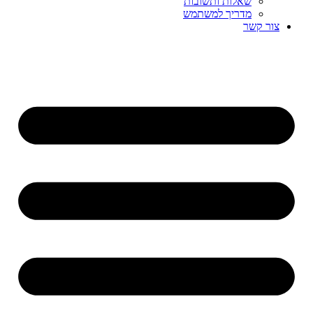
שאלות ותשובות
מדריך למשתמש
צור קשר