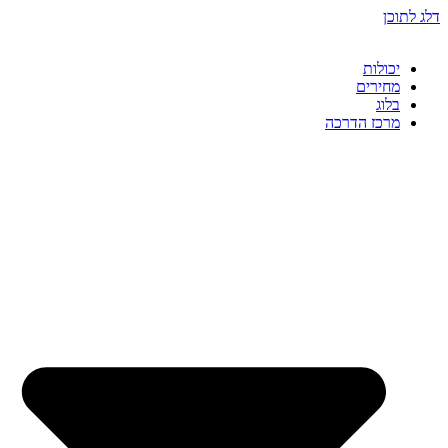
דלג לתוכן
יכולות
מחירים
בלוג
מרכז הדרכה