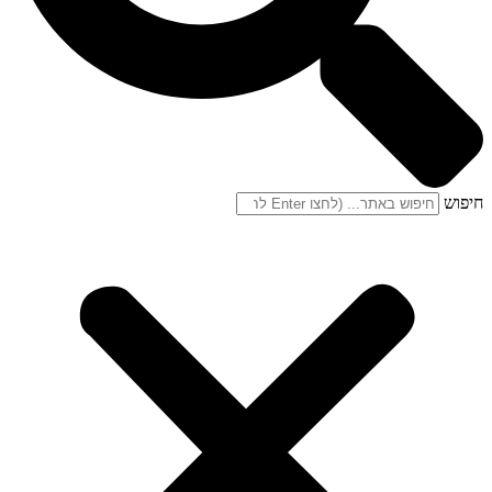
חיפוש