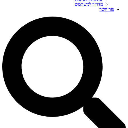
מדריך למשתמש
צור קשר