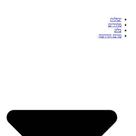
יכולות
מחירים
בלוג
מרכז הדרכה