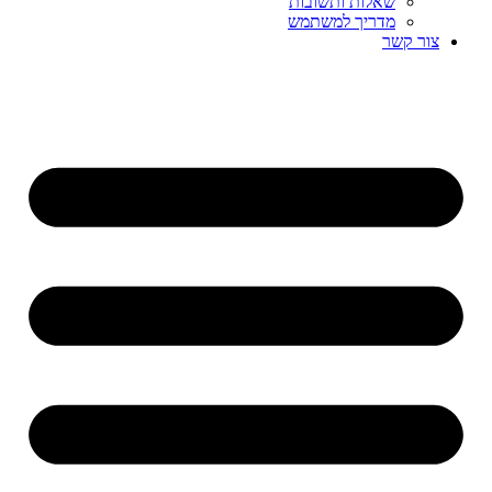
שאלות ותשובות
מדריך למשתמש
צור קשר