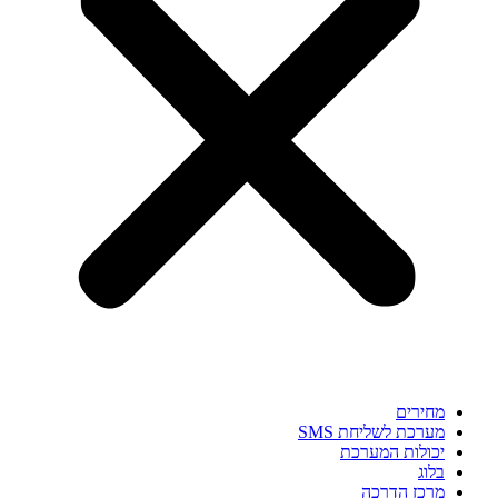
מחירים
מערכת לשליחת SMS
יכולות המערכת
בלוג
מרכז הדרכה