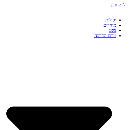
דלג לתוכן
יכולות
מחירים
בלוג
מרכז הדרכה