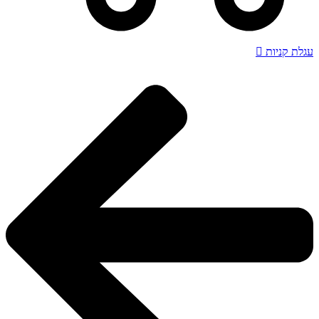
עגלת קניות