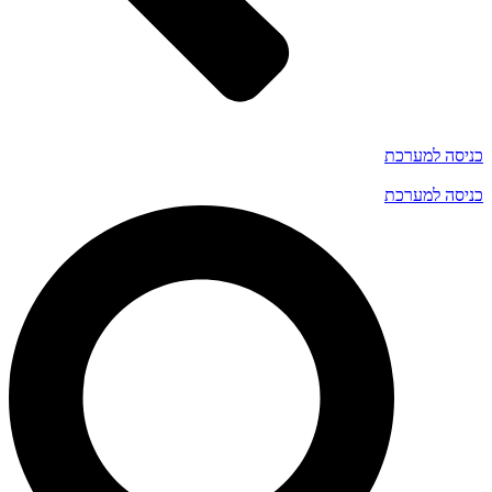
כניסה למערכת
כניסה למערכת