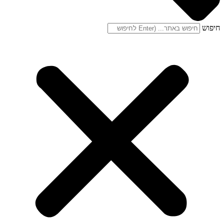
חיפוש