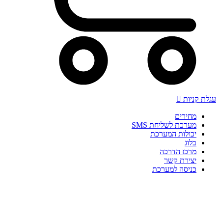
עגלת קניות
מחירים
מערכת לשליחת SMS
יכולות המערכת
בלוג
מרכז הדרכה
יצירת קשר
כניסה למערכת