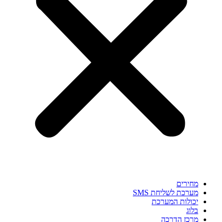
מחירים
מערכת לשליחת SMS
יכולות המערכת
בלוג
מרכז הדרכה