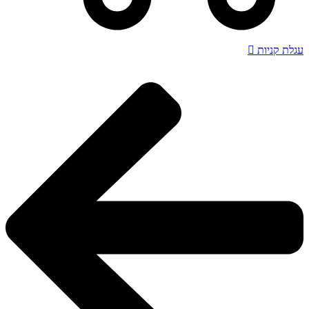
עגלת קניות