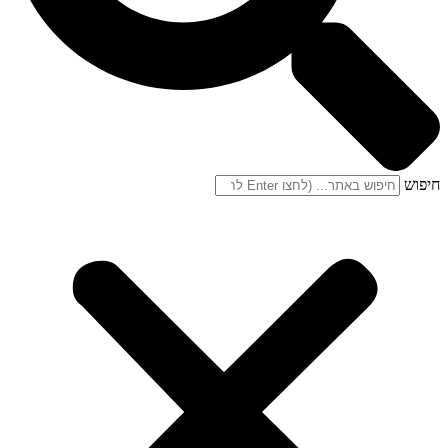
חיפוש