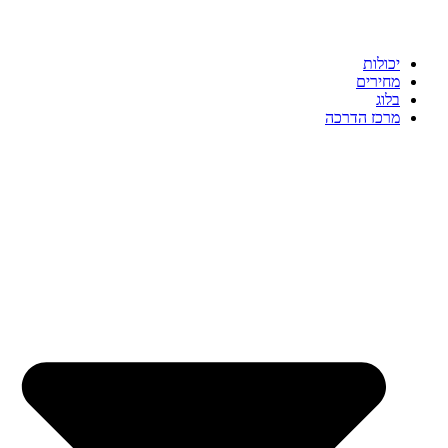
יכולות
מחירים
בלוג
מרכז הדרכה