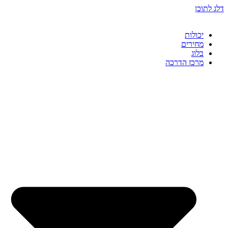
דלג לתוכן
יכולות
מחירים
בלוג
מרכז הדרכה