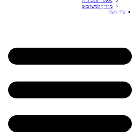
שאלות ותשובות
מדריך למשתמש
צור קשר