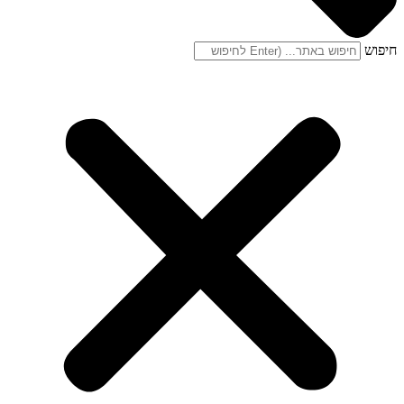
חיפוש