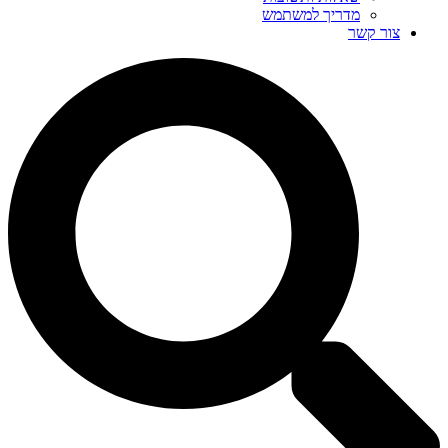
מדריך למשתמש
צור קשר