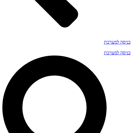
כניסה למערכת
כניסה למערכת