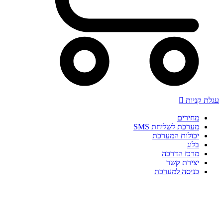
עגלת קניות
מחירים
מערכת לשליחת SMS
יכולות המערכת
בלוג
מרכז הדרכה
יצירת קשר
כניסה למערכת