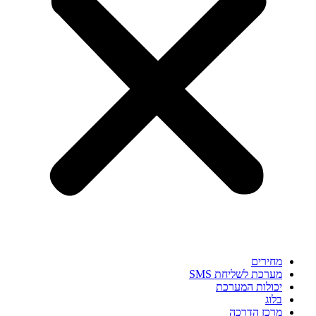
מחירים
מערכת לשליחת SMS
יכולות המערכת
בלוג
מרכז הדרכה