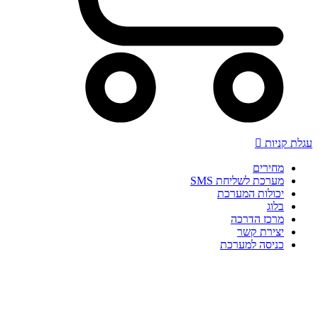
עגלת קניות
מחירים
מערכת לשליחת SMS
יכולות המערכת
בלוג
מרכז הדרכה
יצירת קשר
כניסה למערכת