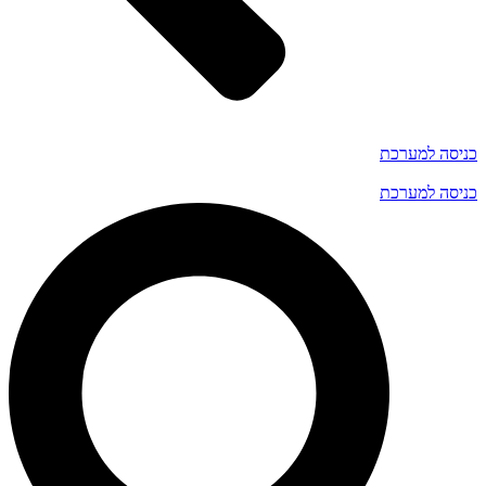
כניסה למערכת
כניסה למערכת