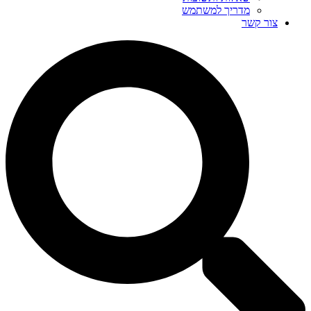
מדריך למשתמש
צור קשר