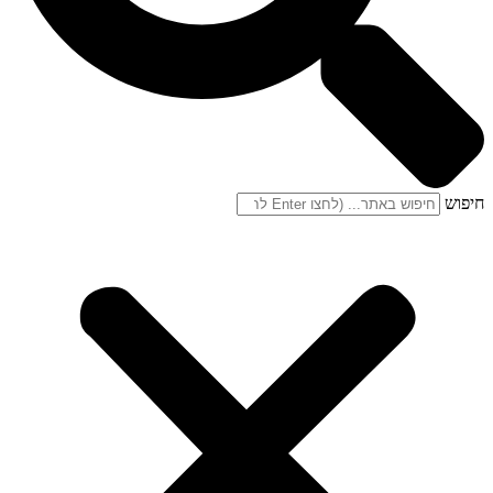
חיפוש