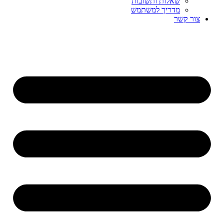
שאלות ותשובות
מדריך למשתמש
צור קשר