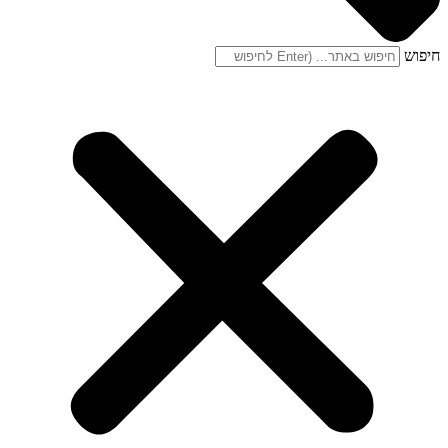
חיפוש