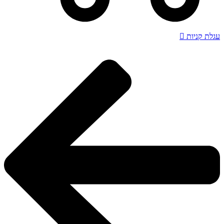
עגלת קניות