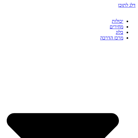
דלג לתוכן
יכולות
מחירים
בלוג
מרכז הדרכה