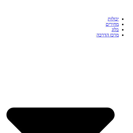
יכולות
מחירים
בלוג
מרכז הדרכה