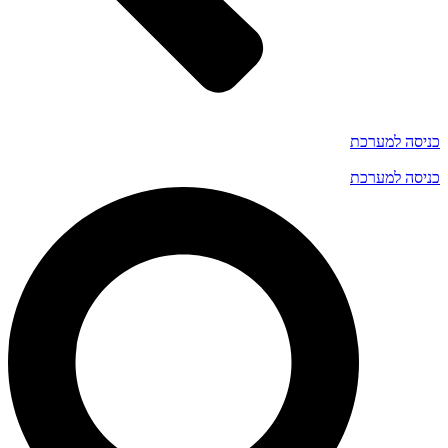
כניסה למערכת
כניסה למערכת