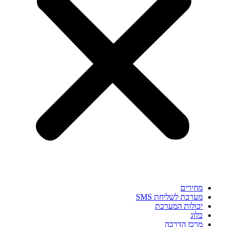
מחירים
מערכת לשליחת SMS
יכולות המערכת
בלוג
מרכז הדרכה