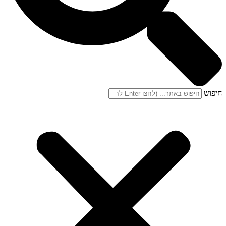
חיפוש