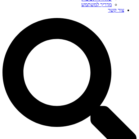
מדריך למשתמש
צור קשר