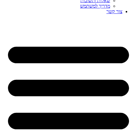
שאלות ותשובות
מדריך למשתמש
צור קשר