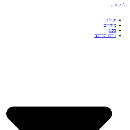
דלג לתוכן
יכולות
מחירים
בלוג
מרכז הדרכה