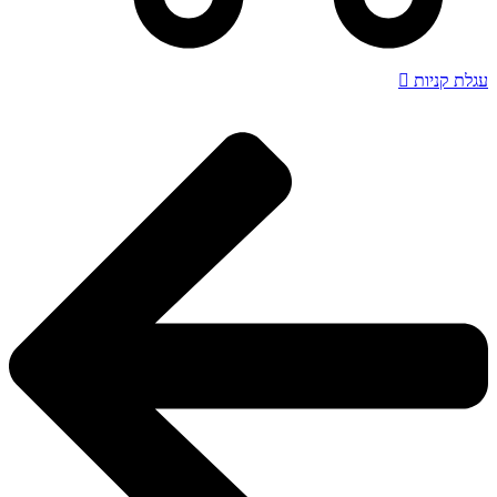
עגלת קניות