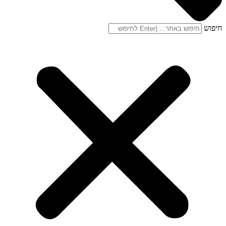
חיפוש