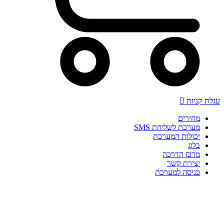
עגלת קניות
מחירים
מערכת לשליחת SMS
יכולות המערכת
בלוג
מרכז הדרכה
יצירת קשר
כניסה למערכת