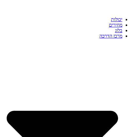
יכולות
מחירים
בלוג
מרכז הדרכה