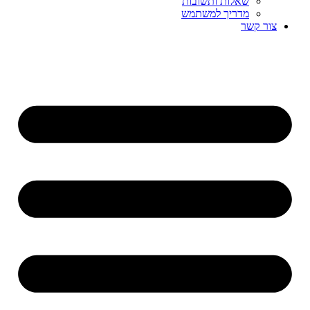
שאלות ותשובות
מדריך למשתמש
צור קשר