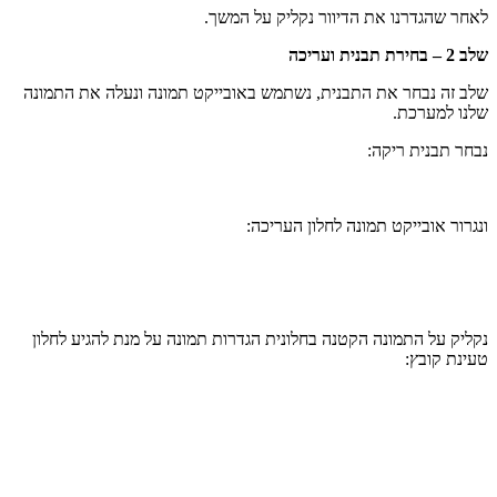
לאחר שהגדרנו את הדיוור נקליק על המשך.
שלב 2 – בחירת תבנית ועריכה
שלב זה נבחר את התבנית, נשתמש באובייקט תמונה ונעלה את התמונה
שלנו למערכת.
נבחר תבנית ריקה:
ונגרור אובייקט תמונה לחלון העריכה:
נקליק על התמונה הקטנה בחלונית הגדרות תמונה על מנת להגיע לחלון
טעינת קובץ: