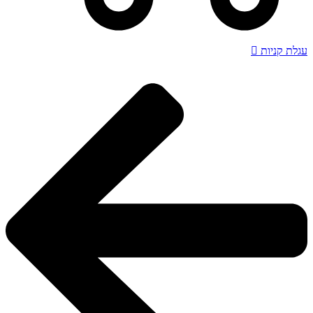
עגלת קניות