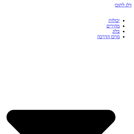
דלג לתוכן
יכולות
מחירים
בלוג
מרכז הדרכה