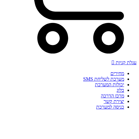
עגלת קניות
מחירים
מערכת לשליחת SMS
יכולות המערכת
בלוג
מרכז הדרכה
יצירת קשר
כניסה למערכת