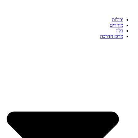
יכולות
מחירים
בלוג
מרכז הדרכה