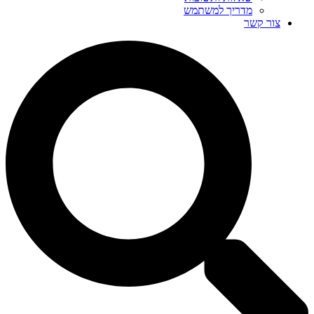
מדריך למשתמש
צור קשר