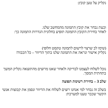
נקליק על טען קובץ:
וכעת נבחר את קובץ התמונה מהמחשב שלנו.
לאחר בחירת הקובץ התמונה תופיע בחלונית הגדרות התמונה כך:
(שימו לב שרצוי לרשום לתמונה טקסט חלופי)
נקליק אישור ונראה את התמונה שלנו בתוך הדיוור – כל הכבוד!
נוכל לשלוח לעצמנו לבדיקה ולאחר שאנו מרוצים מהתוצאה נקליק המשך
בתחתית המסך.
שלב 3 – בחירת רשימת תפוצה
בשלב זה נבחר למי אנחנו רוצים לשלוח את הדיוור ונסמן את קבוצות אנשי
הקשר שכבר טענו למערכת: