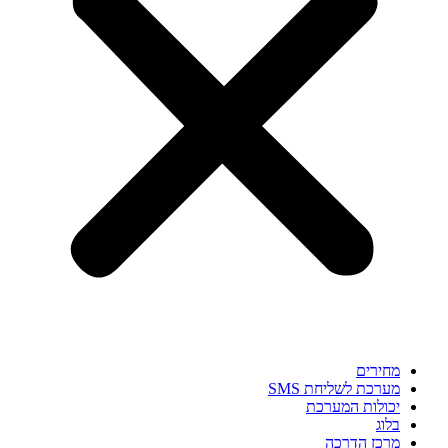
מחירים
מערכת לשליחת SMS
יכולות המערכת
בלוג
מרכז הדרכה