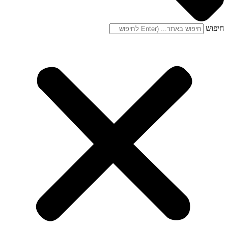
חיפוש