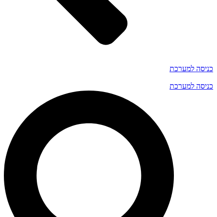
כניסה למערכת
כניסה למערכת