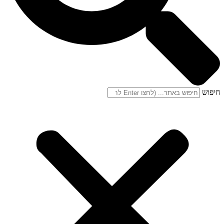
חיפוש