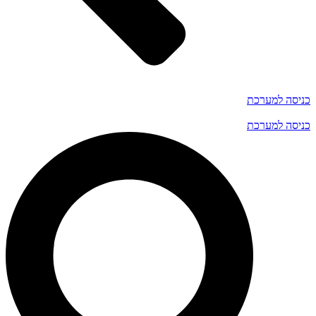
כניסה למערכת
כניסה למערכת