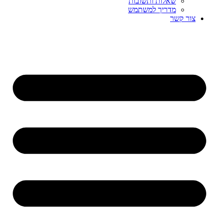
שאלות ותשובות
מדריך למשתמש
צור קשר