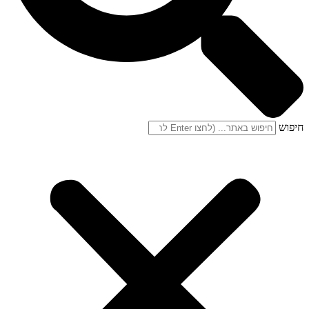
חיפוש