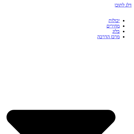
דלג לתוכן
יכולות
מחירים
בלוג
מרכז הדרכה