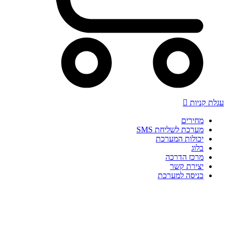
עגלת קניות
מחירים
מערכת לשליחת SMS
יכולות המערכת
בלוג
מרכז הדרכה
יצירת קשר
כניסה למערכת