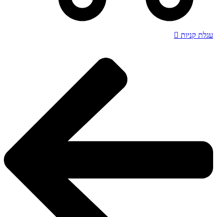
עגלת קניות