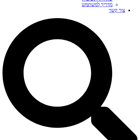
מדריך למשתמש
צור קשר