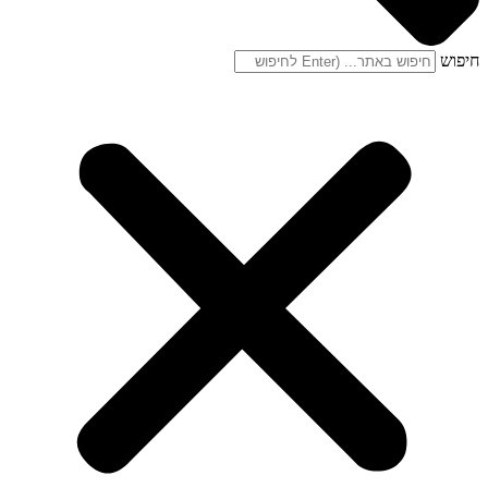
חיפוש