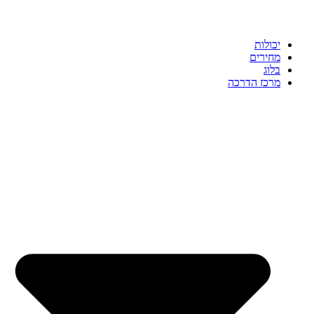
יכולות
מחירים
בלוג
מרכז הדרכה