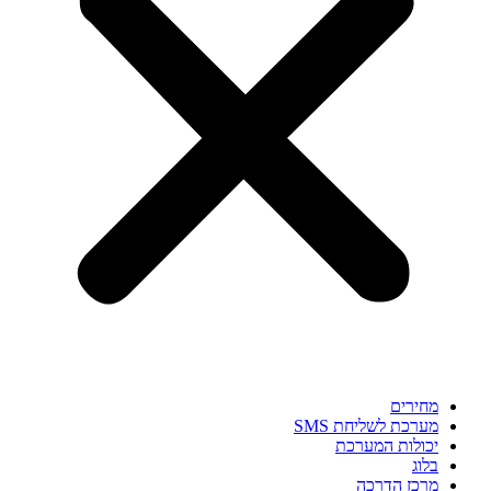
מחירים
מערכת לשליחת SMS
יכולות המערכת
בלוג
מרכז הדרכה