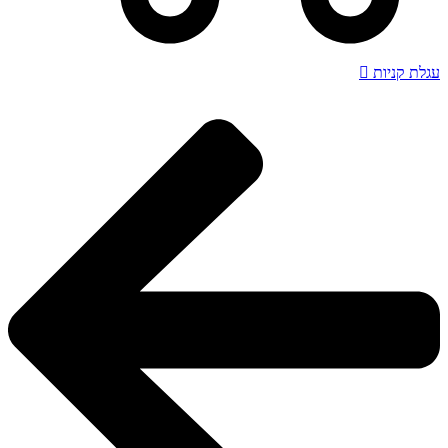
לת קניות