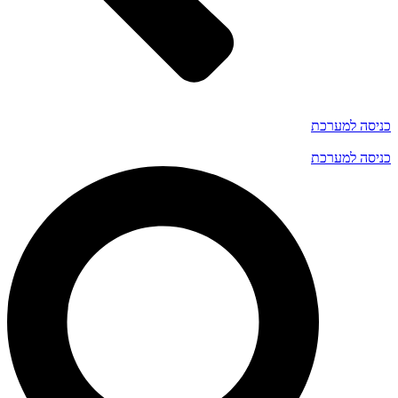
יסה למערכת
יסה למערכת