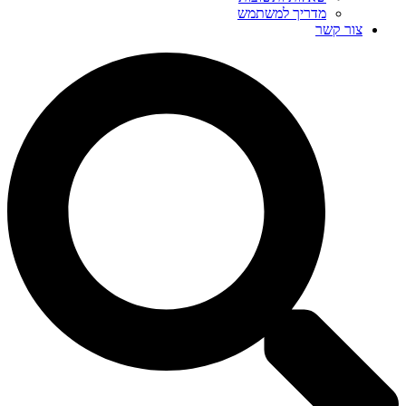
מדריך למשתמש
צור קשר