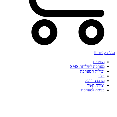
לת קניות
מחירים
מערכת לשליחת SMS
יכולות המערכת
בלוג
מרכז הדרכה
יצירת קשר
כניסה למערכת