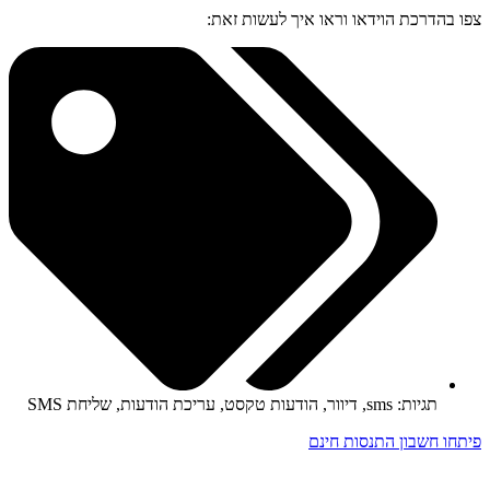
ו בהדרכת הוידאו וראו איך לעשות זאת:
תגיות:
sms
,
דיוור
,
הודעות טקסט
,
עריכת הודעות
,
שליחת SMS
תחו חשבון התנסות חינם