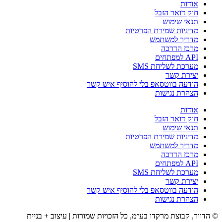
אודות
חוק דואר הזבל
תנאי שימוש
מדיניות שמירת הפרטיות
מדריך למשתמש
מרכז הדרכה
API למפתחים
מערכת לשליחת SMS
יצירת קשר
הודעה בווטסאפ בלי להוסיף איש קשר
הצהרת נגישות
אודות
חוק דואר הזבל
תנאי שימוש
מדיניות שמירת הפרטיות
מדריך למשתמש
מרכז הדרכה
API למפתחים
מערכת לשליחת SMS
יצירת קשר
הודעה בווטסאפ בלי להוסיף איש קשר
הצהרת נגישות
הדוור, קבוצת מרקדו בע״מ, כל הזכויות שמורות | עיצוב + בניית