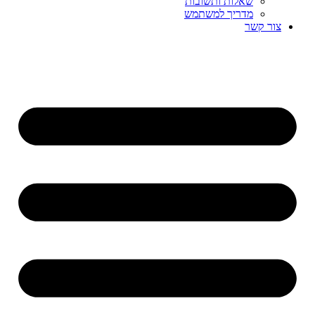
שאלות ותשובות
מדריך למשתמש
צור קשר