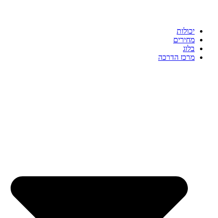
יכולות
מחירים
בלוג
מרכז הדרכה