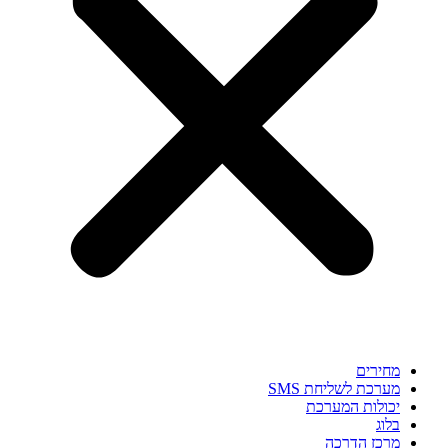
מחירים
מערכת לשליחת SMS
יכולות המערכת
בלוג
מרכז הדרכה