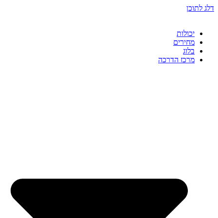
ג לתוכן
יכולות
מחירים
בלוג
מרכז הדרכה