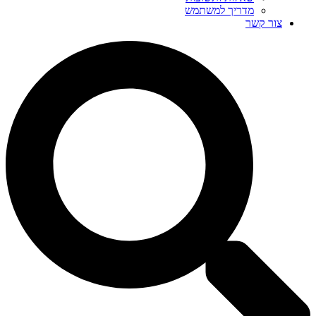
מדריך למשתמש
צור קשר