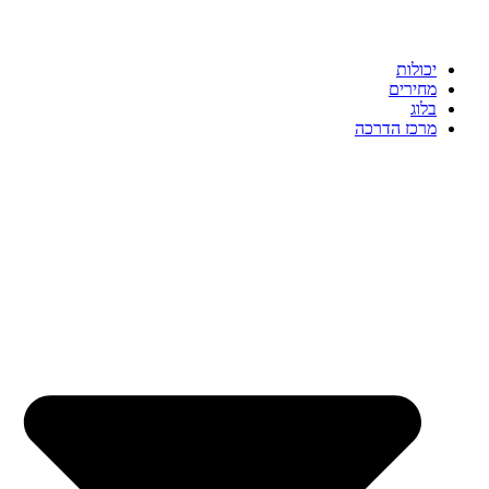
יכולות
מחירים
בלוג
מרכז הדרכה