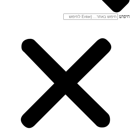
חיפוש