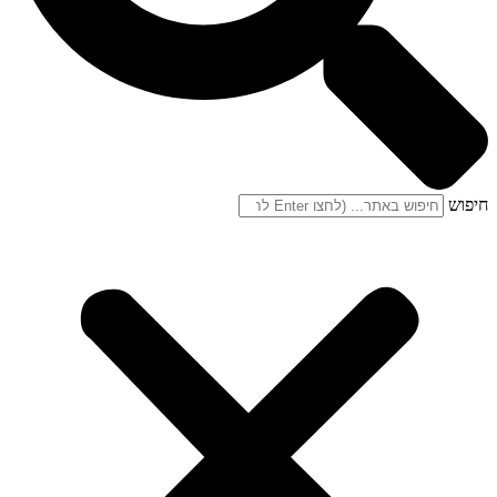
חיפוש