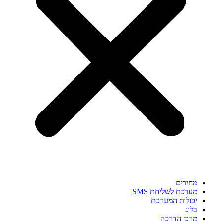
מחירים
מערכת לשליחת SMS
יכולות המערכת
בלוג
מרכז הדרכה