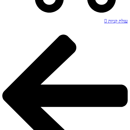
עגלת קניות