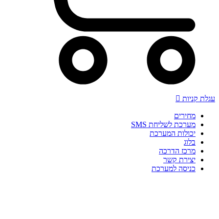
עגלת קניות
מחירים
מערכת לשליחת SMS
יכולות המערכת
בלוג
מרכז הדרכה
יצירת קשר
כניסה למערכת