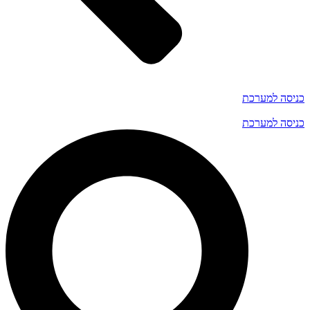
כניסה למערכת
כניסה למערכת