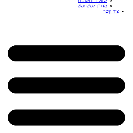
שאלות ותשובות
מדריך למשתמש
צור קשר