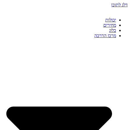
דלג לתוכן
יכולות
מחירים
בלוג
מרכז הדרכה