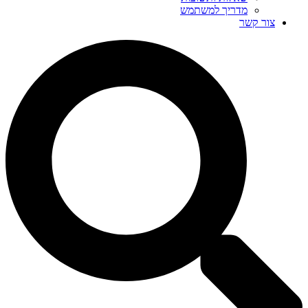
מדריך למשתמש
צור קשר