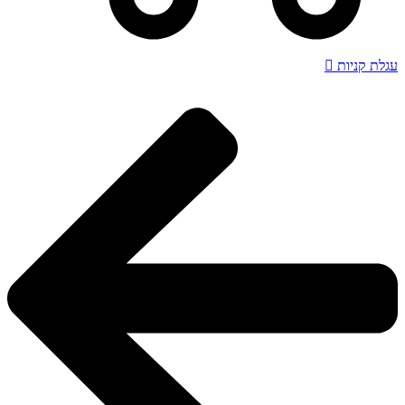
עגלת קניות