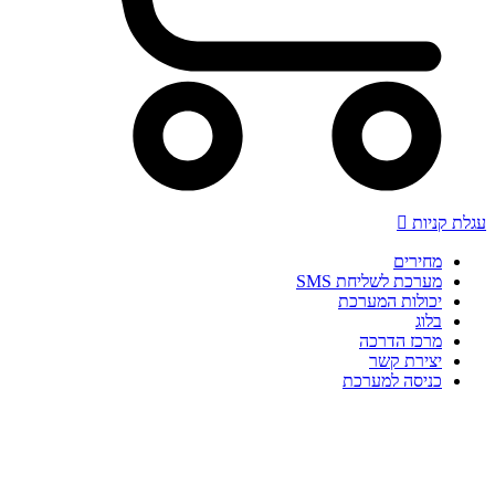
עגלת קניות
מחירים
מערכת לשליחת SMS
יכולות המערכת
בלוג
מרכז הדרכה
יצירת קשר
כניסה למערכת