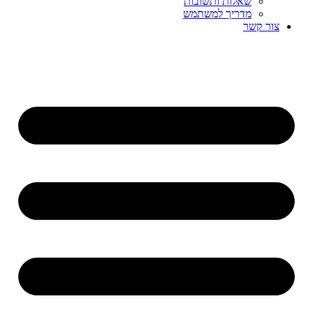
שאלות ותשובות
מדריך למשתמש
צור קשר