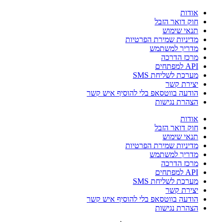
אודות
חוק דואר הזבל
תנאי שימוש
מדיניות שמירת הפרטיות
מדריך למשתמש
מרכז הדרכה
API למפתחים
מערכת לשליחת SMS
יצירת קשר
הודעה בווטסאפ בלי להוסיף איש קשר
הצהרת נגישות
אודות
חוק דואר הזבל
תנאי שימוש
מדיניות שמירת הפרטיות
מדריך למשתמש
מרכז הדרכה
API למפתחים
מערכת לשליחת SMS
יצירת קשר
הודעה בווטסאפ בלי להוסיף איש קשר
הצהרת נגישות