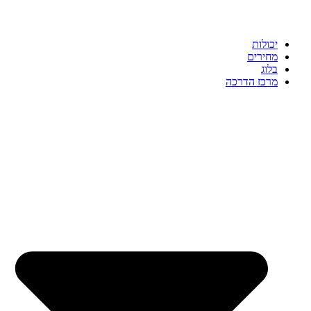
יכולות
מחירים
בלוג
מרכז הדרכה