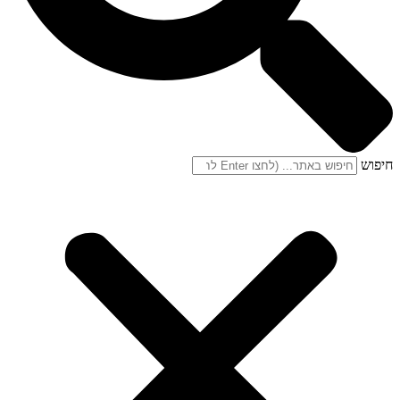
חיפוש