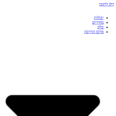
דלג לתוכן
יכולות
מחירים
בלוג
מרכז הדרכה