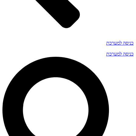
כניסה למערכת
כניסה למערכת