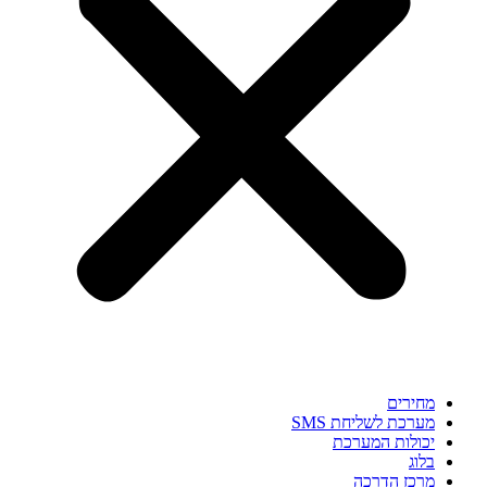
מחירים
מערכת לשליחת SMS
יכולות המערכת
בלוג
מרכז הדרכה