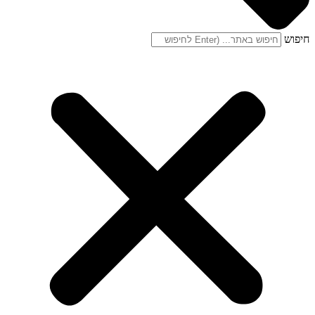
חיפוש