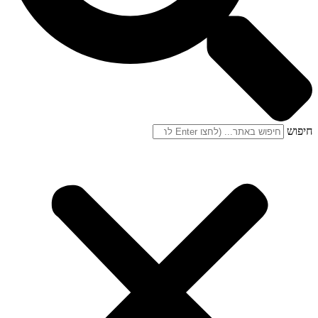
חיפוש