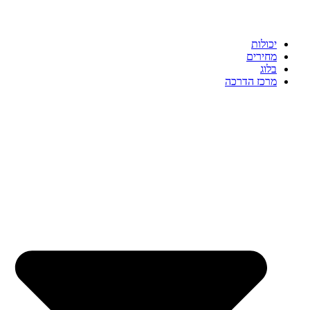
יכולות
מחירים
בלוג
מרכז הדרכה