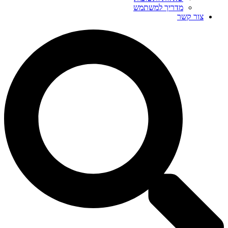
מדריך למשתמש
צור קשר