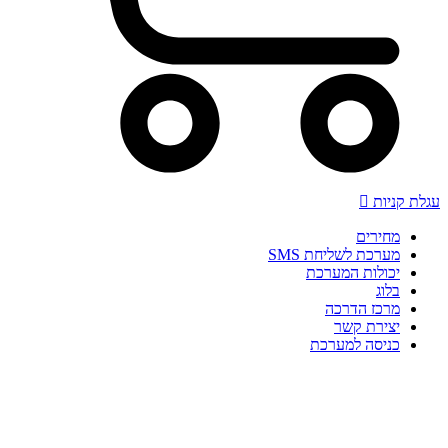
עגלת קניות
מחירים
מערכת לשליחת SMS
יכולות המערכת
בלוג
מרכז הדרכה
יצירת קשר
כניסה למערכת