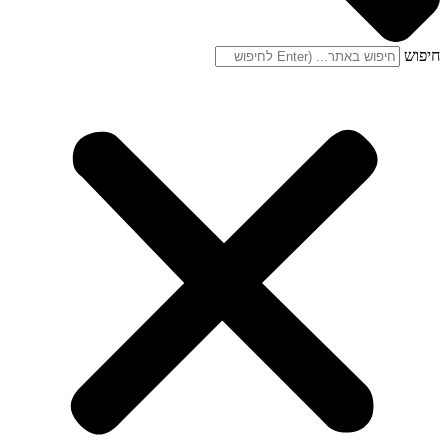
חיפוש