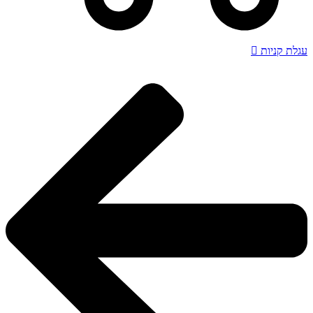
עגלת קניות