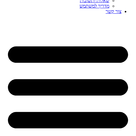
שאלות ותשובות
מדריך למשתמש
צור קשר