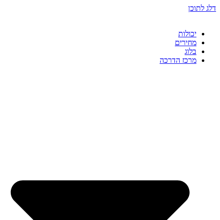
דלג לתוכן
יכולות
מחירים
בלוג
מרכז הדרכה