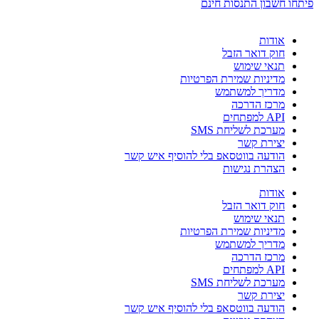
פיתחו חשבון התנסות חינם
אודות
חוק דואר הזבל
תנאי שימוש
מדיניות שמירת הפרטיות
מדריך למשתמש
מרכז הדרכה
API למפתחים
מערכת לשליחת SMS
יצירת קשר
הודעה בווטסאפ בלי להוסיף איש קשר
הצהרת נגישות
אודות
חוק דואר הזבל
תנאי שימוש
מדיניות שמירת הפרטיות
מדריך למשתמש
מרכז הדרכה
API למפתחים
מערכת לשליחת SMS
יצירת קשר
הודעה בווטסאפ בלי להוסיף איש קשר