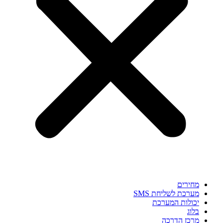
מחירים
מערכת לשליחת SMS
יכולות המערכת
בלוג
מרכז הדרכה