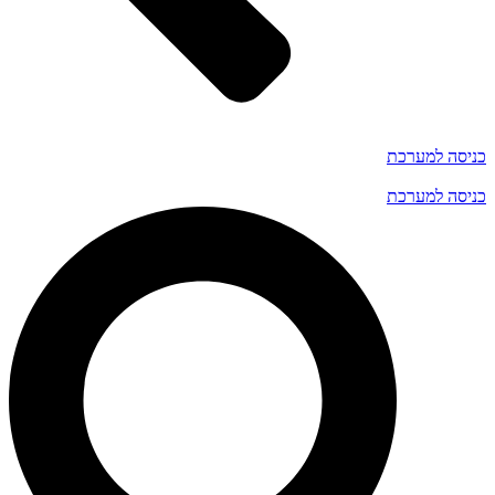
כניסה למערכת
כניסה למערכת