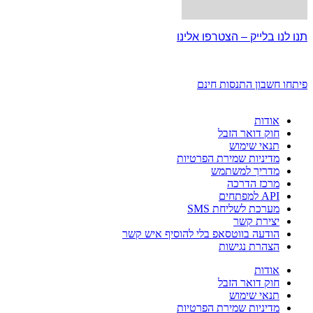
תנו לנו בלייק – הצטרפו אלינו
פיתחו חשבון התנסות חינם
אודות
חוק דואר הזבל
תנאי שימוש
מדיניות שמירת הפרטיות
מדריך למשתמש
מרכז הדרכה
API למפתחים
מערכת לשליחת SMS
יצירת קשר
הודעה בווטסאפ בלי להוסיף איש קשר
הצהרת נגישות
אודות
חוק דואר הזבל
תנאי שימוש
מדיניות שמירת הפרטיות