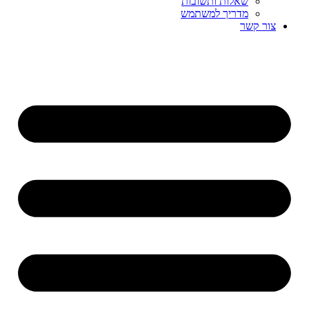
שאלות ותשובות
מדריך למשתמש
צור קשר