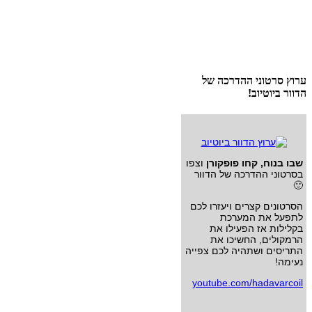
ערוץ סרטוני ההדרכה של
הדוור ביוטיוב!
שבו בנוח, קחו פופקורן
וצפו
בסרטוני ההדרכה של הדוור
🙂
הסרטונים קצרים ויעזרו לכם
לתפעל את המערכת
בקלילות אז הפעילו את
הרמקולים, החשיכו את
התריסים ושתהיה לכם צפייה
נעימה!
youtube.com/hadavarcoil