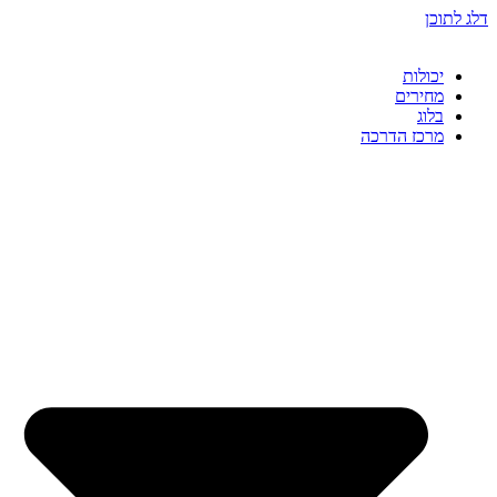
דלג לתוכן
יכולות
מחירים
בלוג
מרכז הדרכה