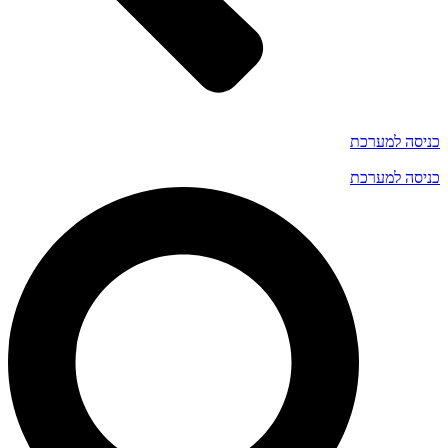
כניסה למערכת
כניסה למערכת