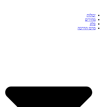
יכולות
מחירים
בלוג
מרכז הדרכה