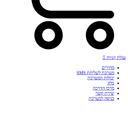
עגלת קניות
מחירים
מערכת לשליחת SMS
יכולות המערכת
בלוג
מרכז הדרכה
יצירת קשר
כניסה למערכת