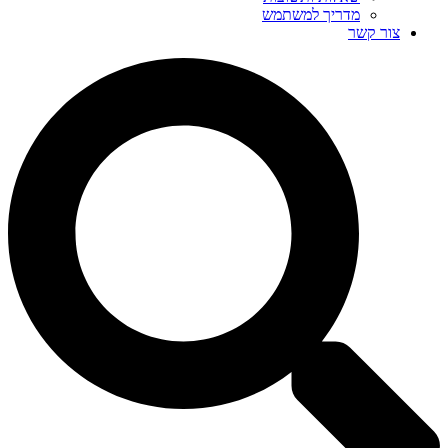
מדריך למשתמש
צור קשר