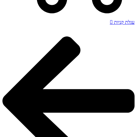
עגלת קניות