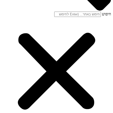
חיפוש