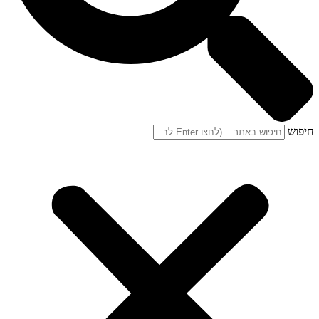
חיפוש