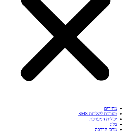
מחירים
מערכת לשליחת SMS
יכולות המערכת
בלוג
מרכז הדרכה