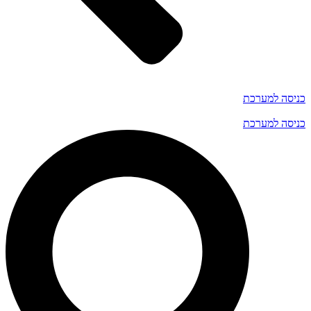
כניסה למערכת
כניסה למערכת