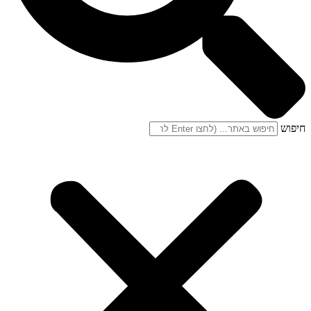
חיפוש