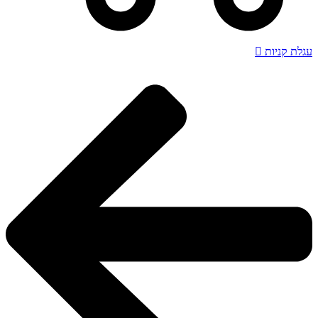
עגלת קניות