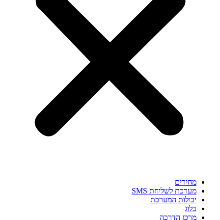
מחירים
מערכת לשליחת SMS
יכולות המערכת
בלוג
מרכז הדרכה