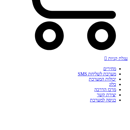
עגלת קניות
מחירים
מערכת לשליחת SMS
יכולות המערכת
בלוג
מרכז הדרכה
יצירת קשר
כניסה למערכת