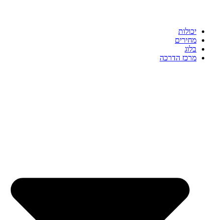
יכולות
מחירים
בלוג
מרכז הדרכה