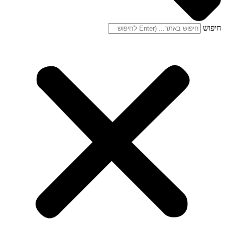
חיפוש