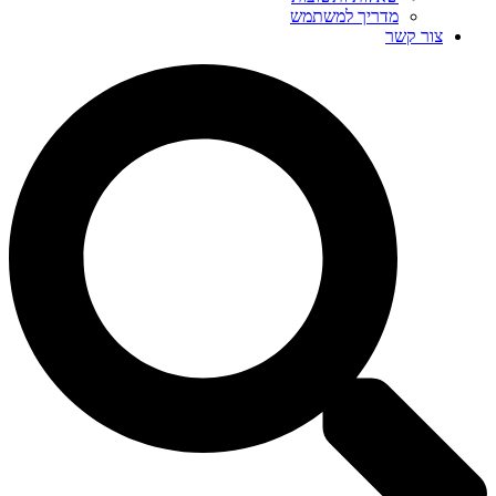
מדריך למשתמש
צור קשר