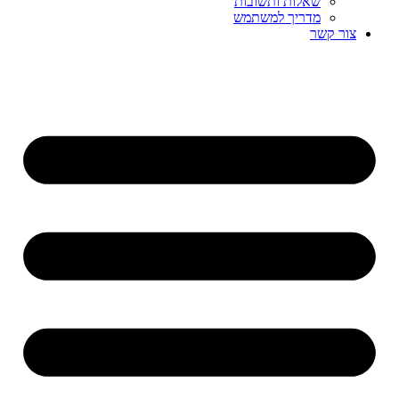
שאלות ותשובות
מדריך למשתמש
צור קשר