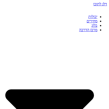
דלג לתוכן
יכולות
מחירים
בלוג
מרכז הדרכה