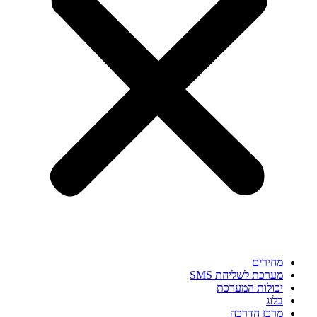
מחירים
מערכת לשליחת SMS
יכולות המערכת
בלוג
מרכז הדרכה