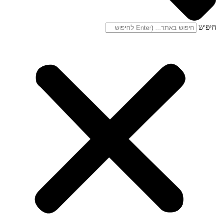
חיפוש