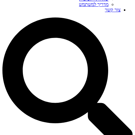
מדריך למשתמש
צור קשר