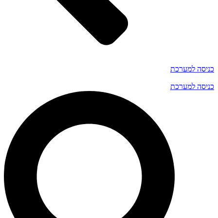
כניסה למערכת
כניסה למערכת