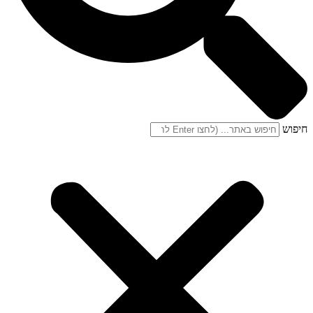
חיפוש