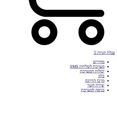
עגלת קניות
מחירים
מערכת לשליחת SMS
יכולות המערכת
בלוג
מרכז הדרכה
יצירת קשר
כניסה למערכת