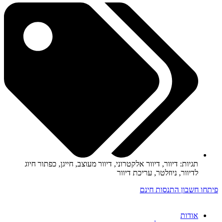
תגיות:
דיוור
,
דיוור אלקטרוני
,
דיוור מעוצב
,
חייגן
,
כפתור חיוג
לדיוור
,
ניוזלטר
,
עריכת דיוור
פיתחו חשבון התנסות חינם
אודות