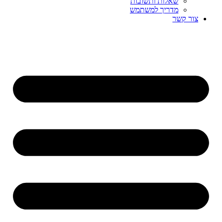
שאלות ותשובות
מדריך למשתמש
צור קשר