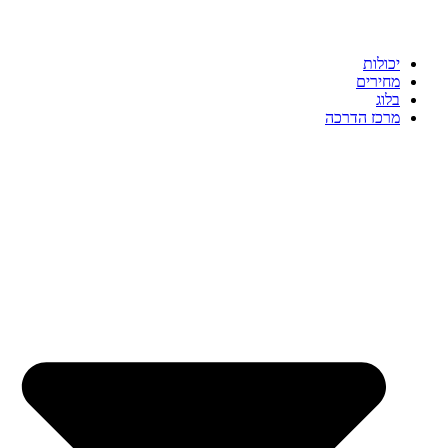
יכולות
מחירים
בלוג
מרכז הדרכה