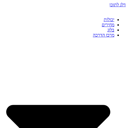
דלג לתוכן
יכולות
מחירים
בלוג
מרכז הדרכה