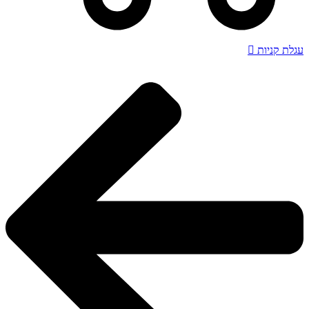
עגלת קניות