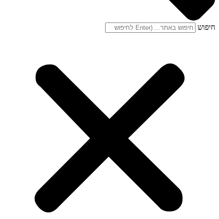
חיפוש