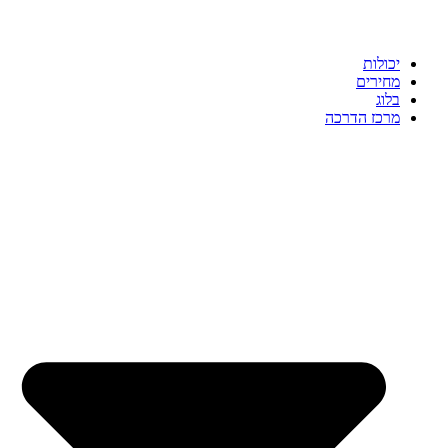
יכולות
מחירים
בלוג
מרכז הדרכה