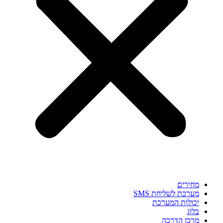
מחירים
מערכת לשליחת SMS
יכולות המערכת
בלוג
מרכז הדרכה