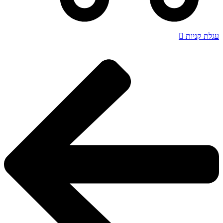
עגלת קניות