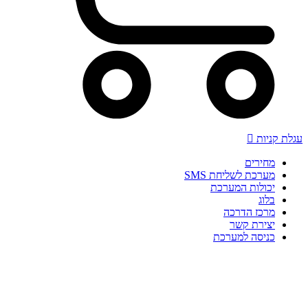
עגלת קניות
מחירים
מערכת לשליחת SMS
יכולות המערכת
בלוג
מרכז הדרכה
יצירת קשר
כניסה למערכת