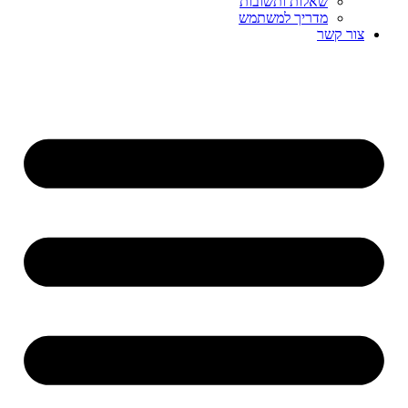
שאלות ותשובות
מדריך למשתמש
צור קשר