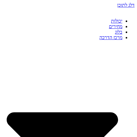
דלג לתוכן
יכולות
מחירים
בלוג
מרכז הדרכה