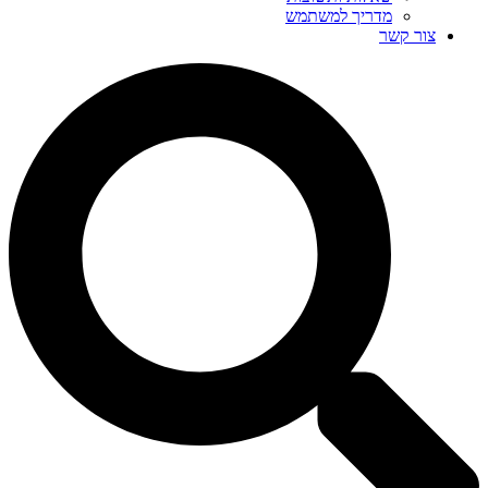
מדריך למשתמש
צור קשר