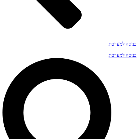
כניסה למערכת
כניסה למערכת