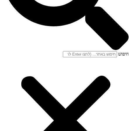
חיפוש