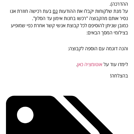
ההדרכה).
על מנת שלקוחות יקבלו את ההודעות
גם
בעת רכישה חוזרת אנו
נסיר אותם מהקבוצה "רכשו בחנות אימון עד הסלון".
כמובן שניתן להוסיפם לכל קבוצת אנשי קשר אחרת כפי שמופיע
בצילומי המסך הבאים:
והנה דוגמה עם הוספה לקבוצה:
לימדו עוד על
אוטומציה כאן
.
בהצלחה!