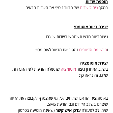
הוספת שדות
במסך
ניהול שדות
של הדוור נוסיף את השדות הבאים:
יצירת דיוור אוטומטי
ניצור דיוור חדש ונשתמש בשדות שיצרנו:
ו
מרשימת הדיוורים
נהפוך את הדיוור לאוטומטי:
יצירת אוטומציה
בשלב האחרון ניצור
אוטומציה
שתשלח הודעות לפי ההגדרות
שלנו. זה נראה כך:
באוטומציה הזו אנו שולחים לכל מי שהצטרף לקבוצה את הדיוור
שיצרנו בשלב הקודם וגם הודעת SMS.
שימו לב לפעולה
עדכן איש קשר
(שאינה מופיעה בסרטון