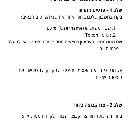
שלב 1 – פרטים מהדוור
בקרו בחשבון שלכם בדוור ואתרו את שני הפרטים הבאים:
שם המשתמש (Username) שלכם
אסימון Token
שם המשתמש והאסימון נמצאים תחת שמכם מצד שמאל למעלה
| פרטי חשבון:
על מנת לקבל את האסימון תצטרכו להקליק ולמלא שוב את
הסיסמה שלכם.
שלב 2 – צרו קבוצה בדוור
בתוך מערכת הדוור צרו קבוצה עבור הלקוחות מטרנזילה: